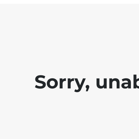
Sorry, una