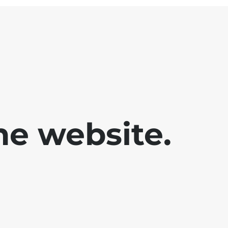
he website.