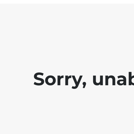
Sorry, una