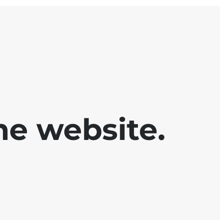
he website.