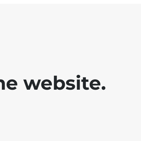
he website.