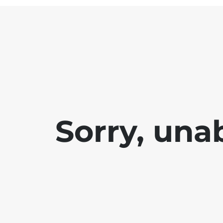
Sorry, una