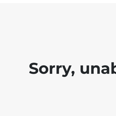
Sorry, una