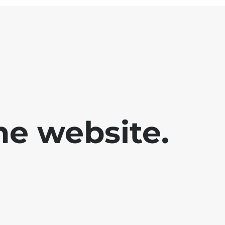
he website.