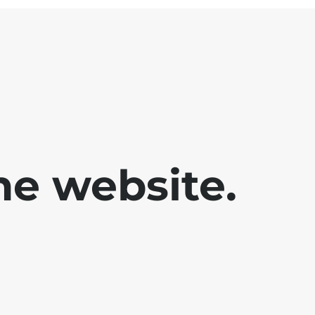
he website.