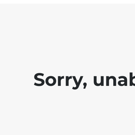
Sorry, una