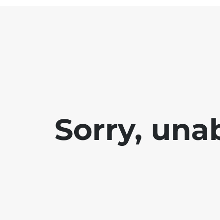
Sorry, una