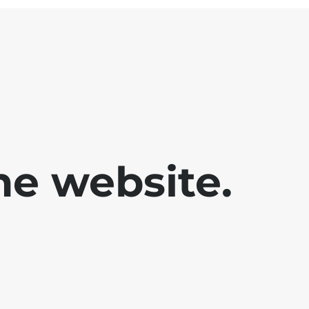
he website.