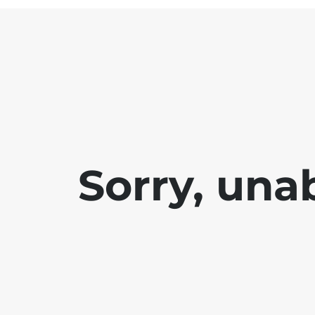
Sorry, una