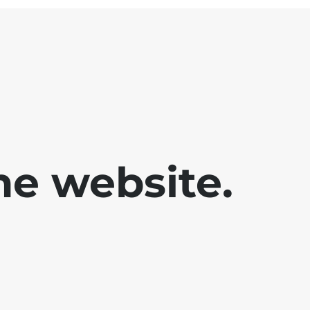
he website.