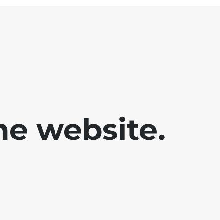
he website.