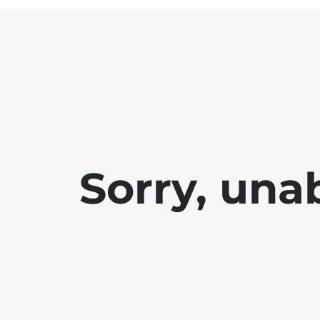
Sorry, una