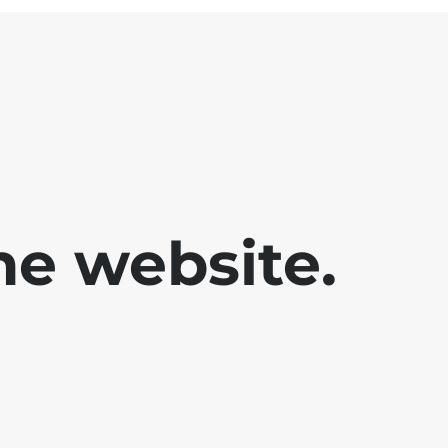
he website.