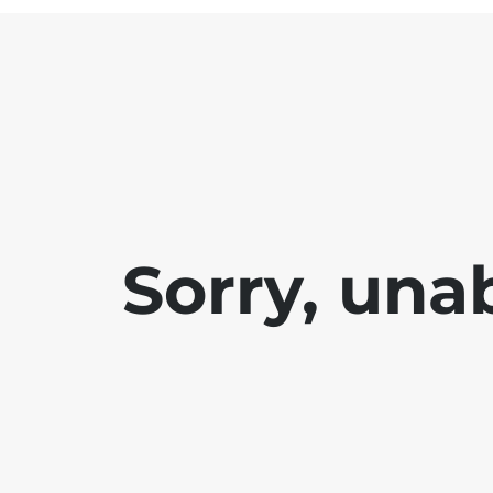
Sorry, una