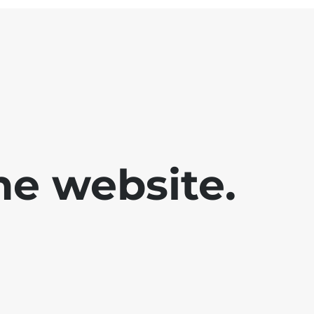
he website.