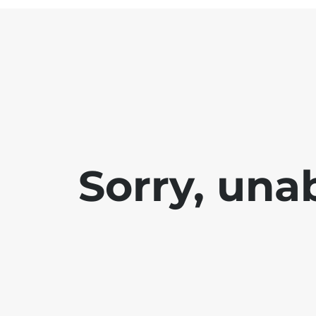
Sorry, una