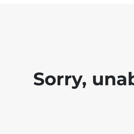
Sorry, una