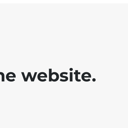
he website.