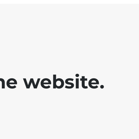
he website.