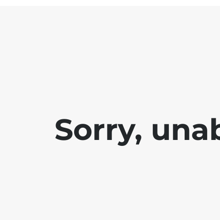
Sorry, una