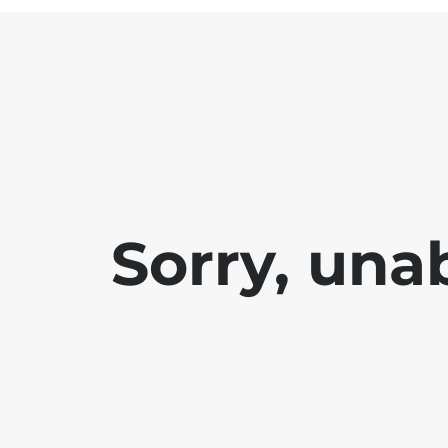
Sorry, una