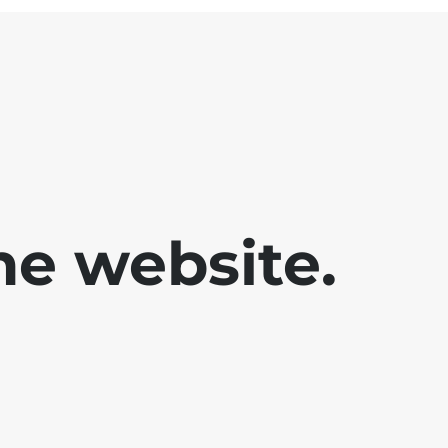
he website.