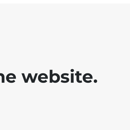
he website.