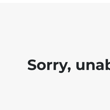
Sorry, una