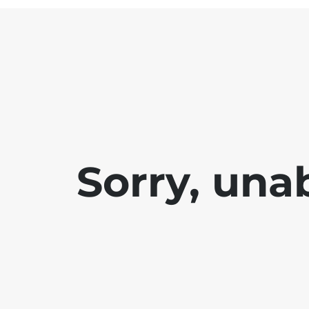
Sorry, una