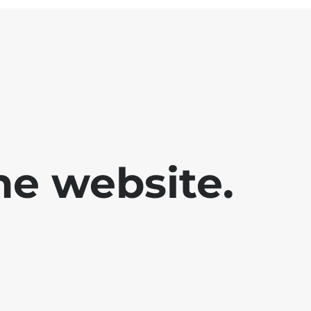
he website.