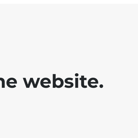
he website.