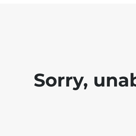
Sorry, una