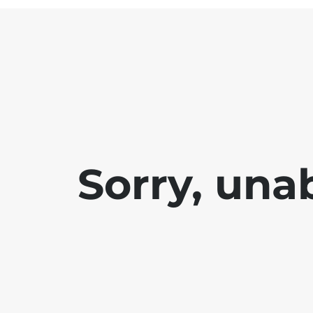
Sorry, una