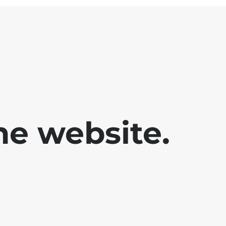
he website.